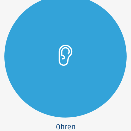
Ohren