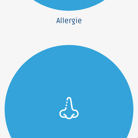
Allergie