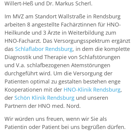
Willert-Heß und Dr. Markus Scherl.
Im MVZ am Standort Wallstraße in Rendsburg
arbeiten 8 angestellte Fachärztinnen für HNO-
Heilkunde und 3 Ärzte in Weiterbildung zum
HNO-Facharzt. Das Versorgungsspektrum ergänzt
das
Schlaflabor Rendsburg
, in dem die komplette
Diagnostik und Therapie von Schlafstörungen
und V.a. schlafbezogenen Atemstörungen
durchgeführt wird. Um die Versorgung der
Patienten optimal zu gestalten bestehen enge
Kooperationen mit der
HNO-Klinik Rendsburg
,
der
Schön Klinik Rendsburg
und unseren
Partnern der HNO med. Nord.
Wir würden uns freuen, wenn wir Sie als
Patientin oder Patient bei uns begrüßen dürfen.