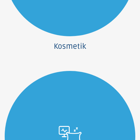
Kosmetik