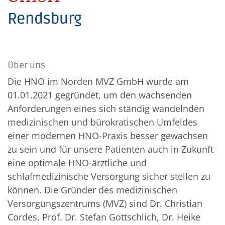
Rendsburg
Über uns
Die HNO im Norden MVZ GmbH wurde am
01.01.2021 gegründet, um den wachsenden
Anforderungen eines sich ständig wandelnden
medizinischen und bürokratischen Umfeldes
einer modernen HNO-Praxis besser gewachsen
zu sein und für unsere Patienten auch in Zukunft
eine optimale HNO-ärztliche und
schlafmedizinische Versorgung sicher stellen zu
können. Die Gründer des medizinischen
Versorgungszentrums (MVZ) sind Dr. Christian
Cordes, Prof. Dr. Stefan Gottschlich, Dr. Heike