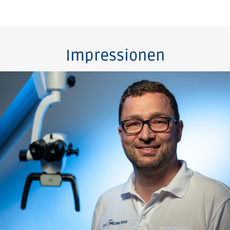
Impressionen