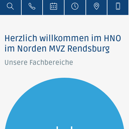
Herzlich willkommen im HNO
im Norden MVZ Rendsburg
Unsere Fachbereiche