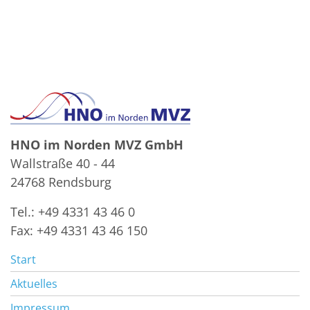
HNO im Norden MVZ GmbH
Wallstraße 40 - 44
24768 Rendsburg
Tel.: +49 4331 43 46 0
Fax: +49 4331 43 46 150
Start
Aktuelles
Impressum